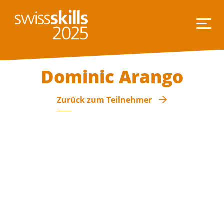
Dominic Arango
Zurück zum Teilnehmer