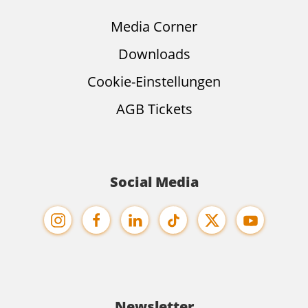
Media Corner
Downloads
Cookie-Einstellungen
AGB Tickets
Social Media
Newsletter