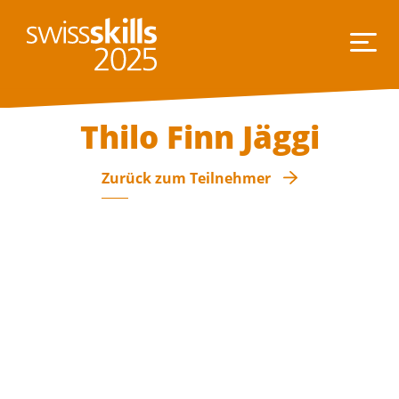
Thilo Finn Jäggi
Zurück zum Teilnehmer