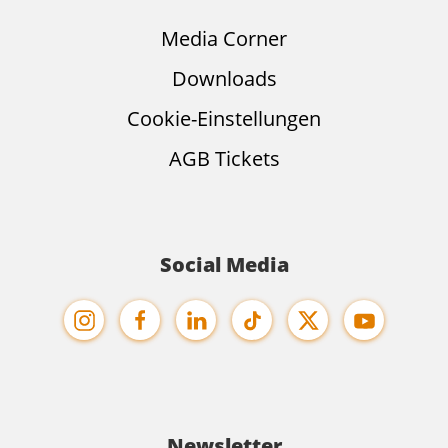
Media Corner
Downloads
Cookie-Einstellungen
AGB Tickets
Social Media
Newsletter