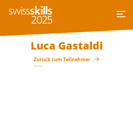
Luca Gastaldi
Zurück zum Teilnehmer