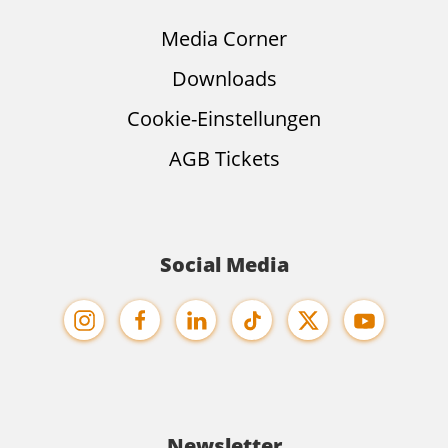
Media Corner
Downloads
Cookie-Einstellungen
AGB Tickets
Social Media
Newsletter