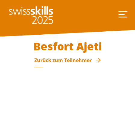
Besfort Ajeti
Zurück zum Teilnehmer