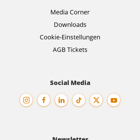
Media Corner
Downloads
Cookie-Einstellungen
AGB Tickets
Social Media
Newsletter