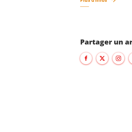
Plus d’infos
Partager un ar