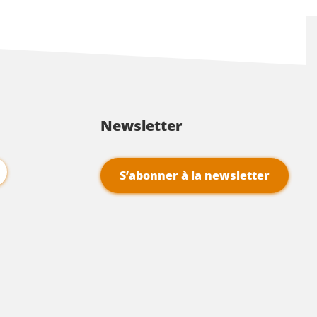
Newsletter
S’abonner à la newsletter