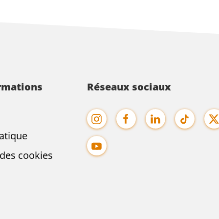
ormations
Réseaux sociaux
atique
des cookies