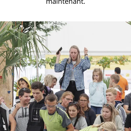
maintenant.