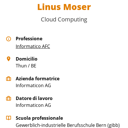
Linus Moser
Cloud Computing
Professione
Informatico AFC
Domicilio
Thun / BE
Azienda formatrice
Informaticon AG
Datore di lavoro
Informaticon AG
Scuola professionale
Gewerblich-industrielle Berufsschule Bern (gibb)