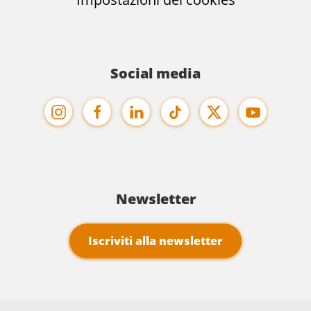
Social media
Newsletter
Iscriviti alla newsletter