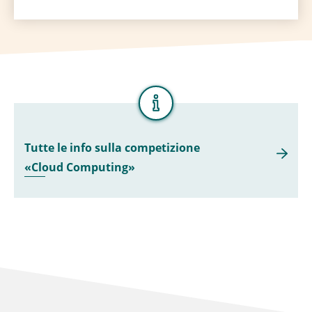
Tutte le info sulla competizione
«Cloud Computing»