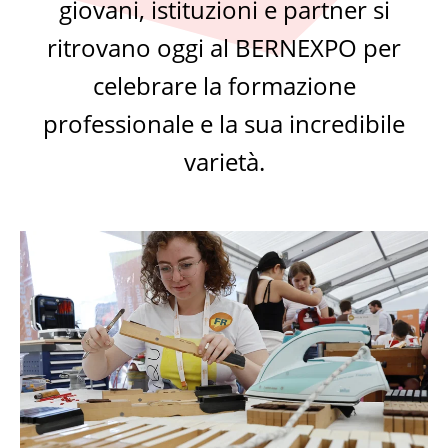
giovani, istituzioni e partner si
ritrovano oggi al BERNEXPO per
celebrare la formazione
professionale e la sua incredibile
varietà.