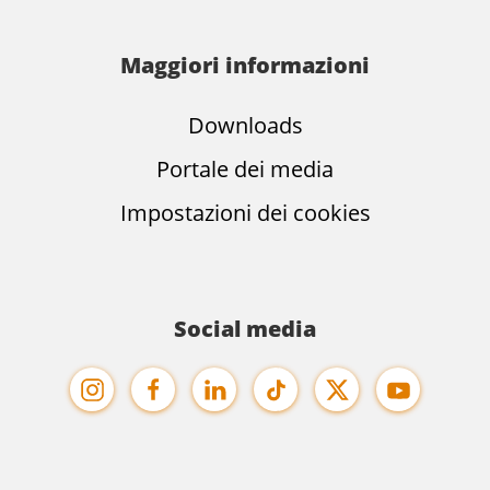
Maggiori informazioni
Downloads
Portale dei media
Impostazioni dei cookies
Social media