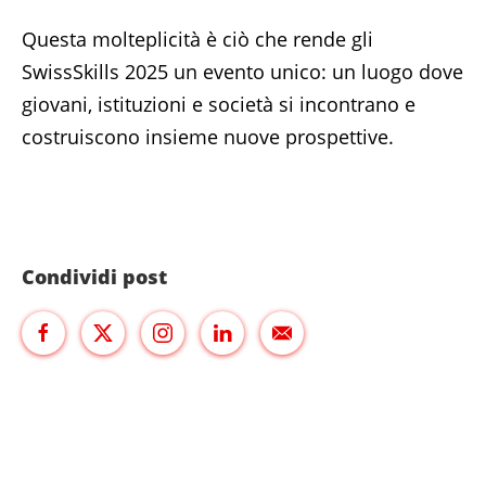
Questa molteplicità è ciò che rende gli
SwissSkills 2025 un evento unico: un luogo dove
giovani, istituzioni e società si incontrano e
costruiscono insieme nuove prospettive.
Condividi post