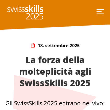
18. settembre 2025
La forza della
molteplicità agli
SwissSkills 2025
Gli SwissSkills 2025 entrano nel vivo: