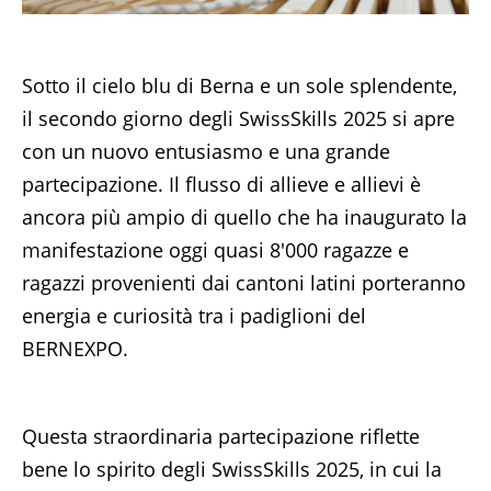
Sotto il cielo blu di Berna e un sole splendente,
il secondo giorno degli SwissSkills 2025 si apre
con un nuovo entusiasmo e una grande
partecipazione. Il flusso di allieve e allievi è
ancora più ampio di quello che ha inaugurato la
manifestazione oggi quasi 8'000 ragazze e
ragazzi provenienti dai cantoni latini porteranno
energia e curiosità tra i padiglioni del
BERNEXPO.
Questa straordinaria partecipazione riflette
bene lo spirito degli SwissSkills 2025, in cui la