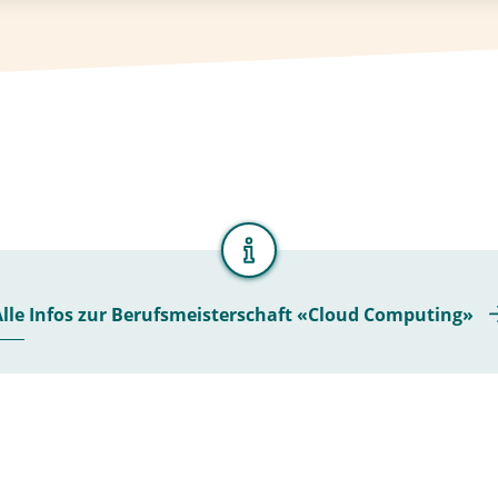
Alle Infos zur Berufsmeisterschaft «Cloud Computing»