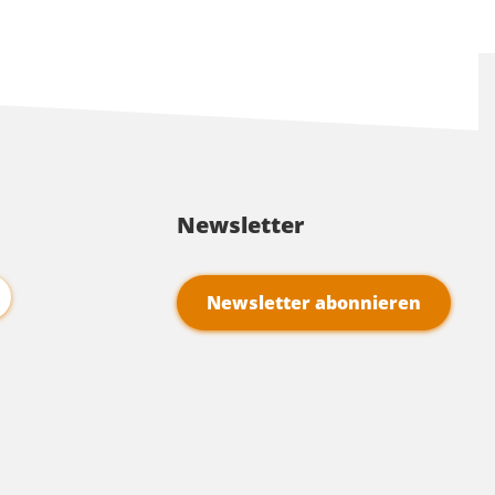
Newsletter
Newsletter abonnieren