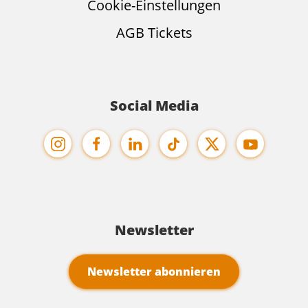
Cookie-Einstellungen
AGB Tickets
Social Media
Newsletter
Newsletter abonnieren