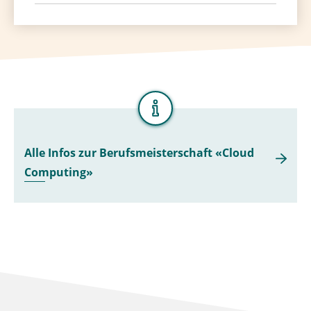
Alle Infos zur Berufsmeisterschaft «Cloud
Computing»