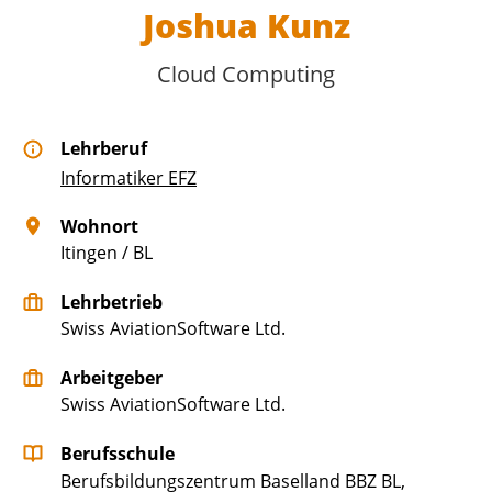
Joshua Kunz
Cloud Computing
Lehrberuf
Informatiker EFZ
Wohnort
Itingen / BL
Lehrbetrieb
Swiss AviationSoftware Ltd.
Arbeitgeber
Swiss AviationSoftware Ltd.
Berufsschule
Berufsbildungszentrum Baselland BBZ BL,