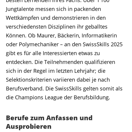
Jungtalente messen sich in packenden
Wettkämpfen und demonstrieren in den
verschiedensten Disziplinen ihr geballtes
Können. Ob Maurer, Bäckerin, Informatikerin
oder Polymechaniker – an den SwissSkills 2025
gibt es für alle Interessierten etwas zu
entdecken. Die Teilnehmenden qualifizieren
sich in der Regel im letzten Lehrjahr; die
Selektionskriterien variieren dabei je nach
Berufsverband. Die SwissSkills gelten somit als
die Champions League der Berufsbildung.
Berufe zum Anfassen und
Ausprobieren