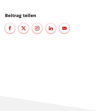
Beitrag teilen