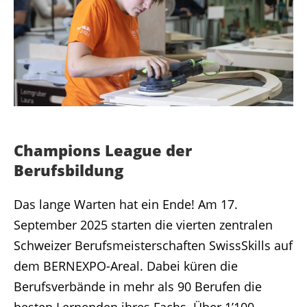
Champions League der
Berufsbildung
Das lange Warten hat ein Ende! Am 17.
September 2025 starten die vierten zentralen
Schweizer Berufsmeisterschaften SwissSkills auf
dem BERNEXPO-Areal. Dabei küren die
Berufsverbände in mehr als 90 Berufen die
besten Lernenden ihres Fachs. Über 1’100