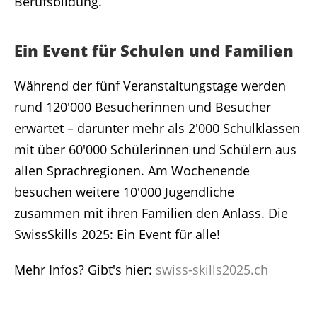
Berufsbildung.
Ein Event für Schulen und Familien
Während der fünf Veranstaltungstage werden
rund 120'000 Besucherinnen und Besucher
erwartet – darunter mehr als 2'000 Schulklassen
mit über 60'000 Schülerinnen und Schülern aus
allen Sprachregionen. Am Wochenende
besuchen weitere 10'000 Jugendliche
zusammen mit ihren Familien den Anlass. Die
SwissSkills 2025: Ein Event für alle!
Mehr Infos? Gibt's hier:
swiss-skills2025.ch