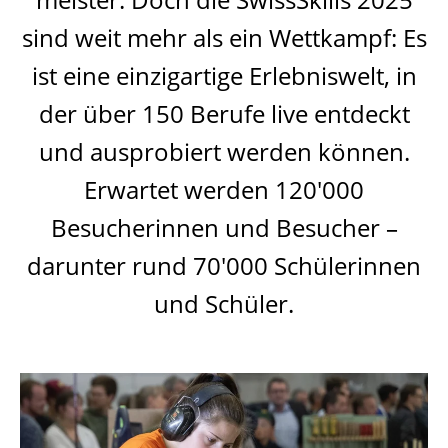
sind weit mehr als ein Wettkampf: Es
ist eine einzigartige Erlebniswelt, in
der über 150 Berufe live entdeckt
und ausprobiert werden können.
Erwartet werden 120'000
Besucherinnen und Besucher –
darunter rund 70'000 Schülerinnen
und Schüler.