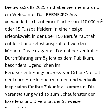
Die SwissSkills 2025 sind aber viel mehr als nur
ein Wettkampf! Das BERNEXPO-Areal
2
verwandelt sich auf einer Fläche von 110'000 m
oder 15 Fussballfeldern in eine riesige
Erlebniswelt, in der über 150 Berufe hautnah
entdeckt und selbst ausprobiert werden
können. Das einzigartige Format der zentralen
Durchführung ermöglicht es dem Publikum,
besonders Jugendlichen im
Berufsorientierungsprozess, vor Ort die Vielfalt
der Lehrberufe kennenzulernen und wertvolle
Inspiration für ihre Zukunft zu sammeln. Die
Veranstaltung wird so zum Schaufenster der
Exzellenz und Diversität der Schweizer