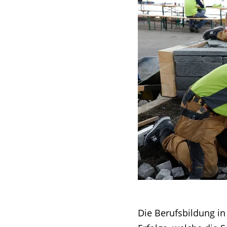
Die Berufsbildung in