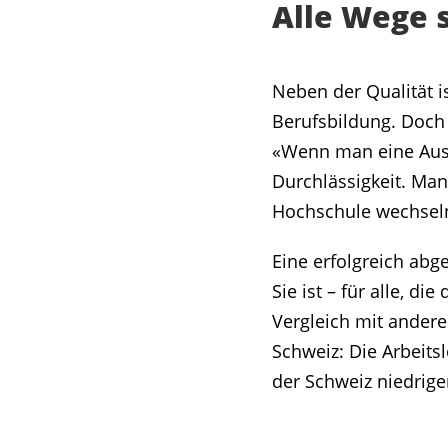
Alle Wege 
Neben der Qualität i
Berufsbildung. Doch 
«Wenn man eine Ausb
Durchlässigkeit. Ma
Hochschule wechsel
Eine erfolgreich abge
Sie ist – für alle, d
Vergleich mit andere
Schweiz: Die Arbeits
der Schweiz niedrige