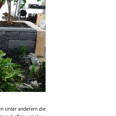
gen unter anderem die