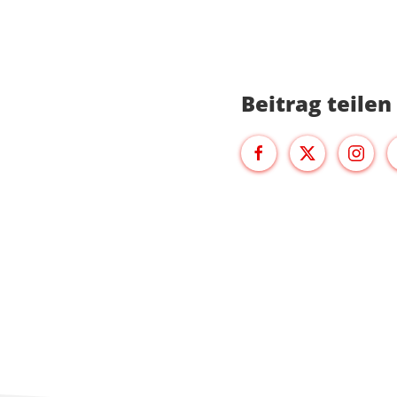
Beitrag teilen