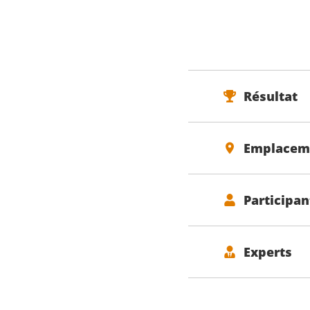
Résultat
Emplacem
Participan
Experts