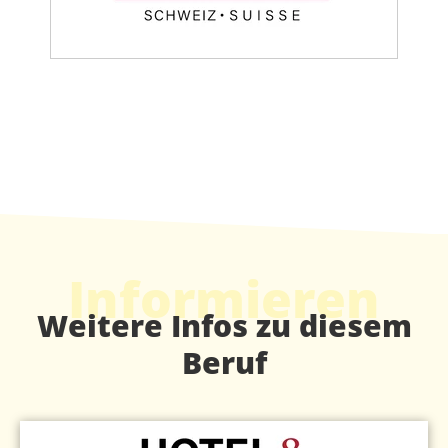
Informieren
Weitere Infos zu diesem
Beruf