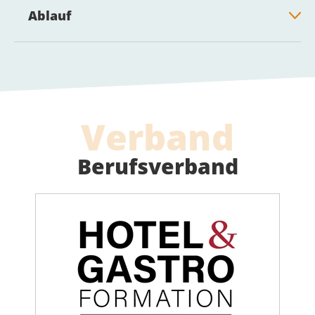
Ablauf
Verband
Berufsverband