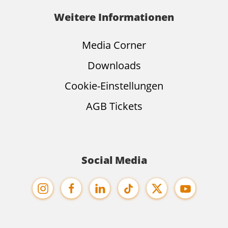
Weitere Informationen
Media Corner
Downloads
Cookie-Einstellungen
AGB Tickets
Social Media