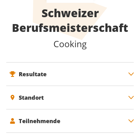
Schweizer
Berufsmeisterschaft
Cooking
Resultate
Standort
Teilnehmende